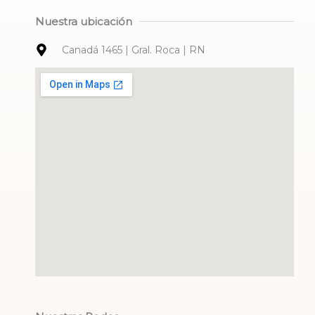
Nuestra ubicación
Canadá 1465 | Gral. Roca | RN