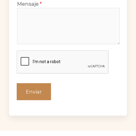
Mensaje
*
Enviar