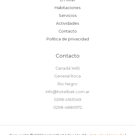
Habitaciones
Servicios
Actividades
Contacto
Política de privacidad
Contacto
Canadá 1465
General Roca
Rio Negro
info@hotelbait.com.ar
0298-4163049
0298-4880972