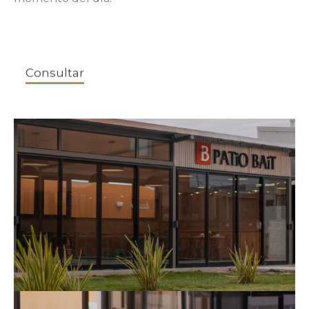
Consultar