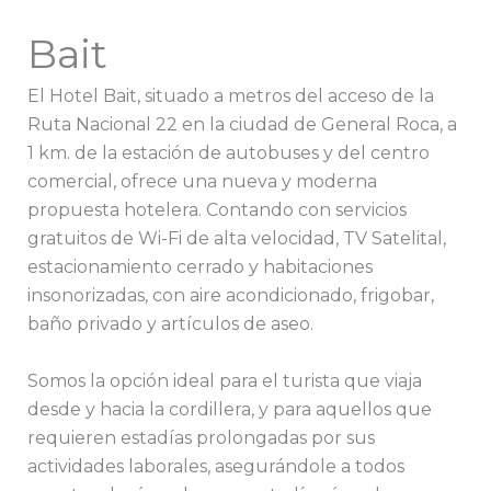
Bait
El Hotel Bait, situado a metros del acceso de la
Ruta Nacional 22 en la ciudad de General Roca, a
1 km. de la estación de autobuses y del centro
comercial, ofrece una nueva y moderna
propuesta hotelera. Contando con servicios
gratuitos de Wi-Fi de alta velocidad, TV Satelital,
estacionamiento cerrado y habitaciones
insonorizadas, con aire acondicionado, frigobar,
baño privado y artículos de aseo.
Somos la opción ideal para el turista que viaja
desde y hacia la cordillera, y para aquellos que
requieren estadías prolongadas por sus
actividades laborales, asegurándole a todos