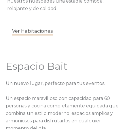
nuestros huéspedes una estadía cómoda,
relajante y de calidad.
Ver Habitaciones
Espacio Bait
Un nuevo lugar, perfecto para tus eventos.
Un espacio maravilloso con capacidad para 60
personas y cocina completamente equipada que
combina un estilo moderno, espacios amplios y
armoniosos para disfrutarlos en cualquier
momento del día.