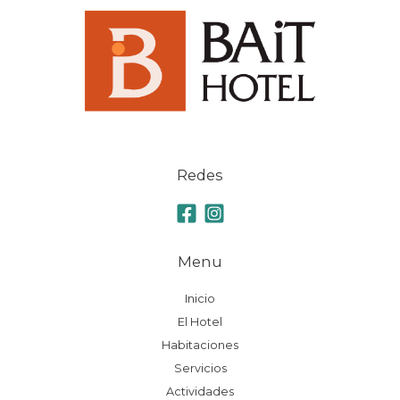
Redes
Menu
Inicio
El Hotel
Habitaciones
Servicios
Actividades