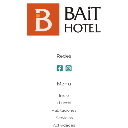
Redes
Menu
Inicio
El Hotel
Habitaciones
Servicios
Actividades