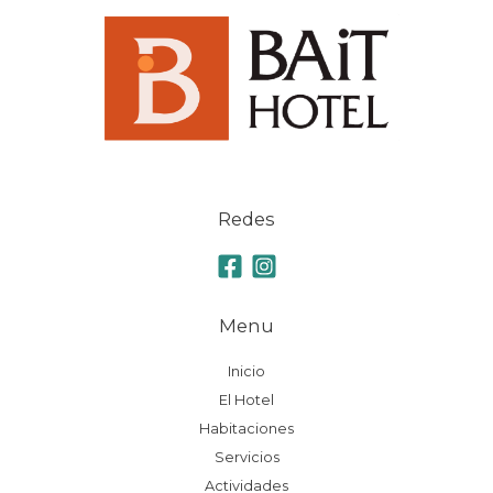
Redes
Menu
Inicio
El Hotel
Habitaciones
Servicios
Actividades