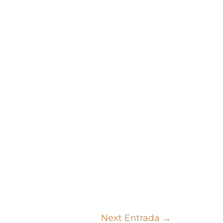
Next Entrada
→