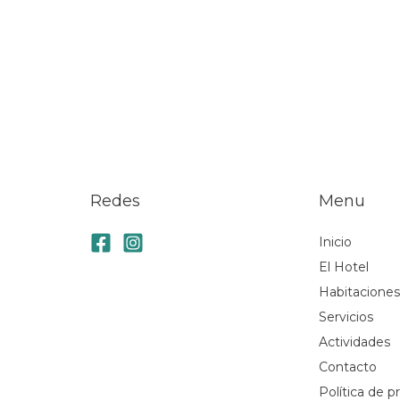
Redes
Menu
Inicio
El Hotel
Habitacione
Servicios
Actividades
Contacto
Política de p