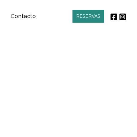
Contacto
RESERVAS