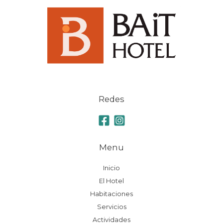
Redes
Menu
Inicio
El Hotel
Habitaciones
Servicios
Actividades