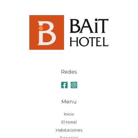
Redes
Menu
Inicio
El Hotel
Habitaciones