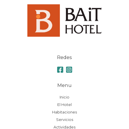
Redes
Menu
Inicio
El Hotel
Habitaciones
Servicios
Actividades