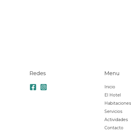
Redes
Menu
Inicio
El Hotel
Habitacione
Servicios
Actividades
Contacto