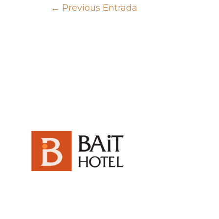
←
Previous Entrada