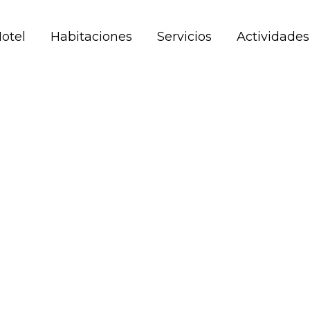
Hotel
Habitaciones
Servicios
Actividades