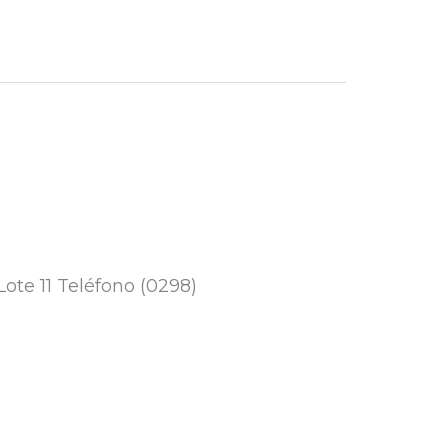
ote 11 Teléfono (0298)