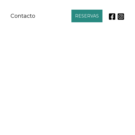
Contacto
RESERVAS