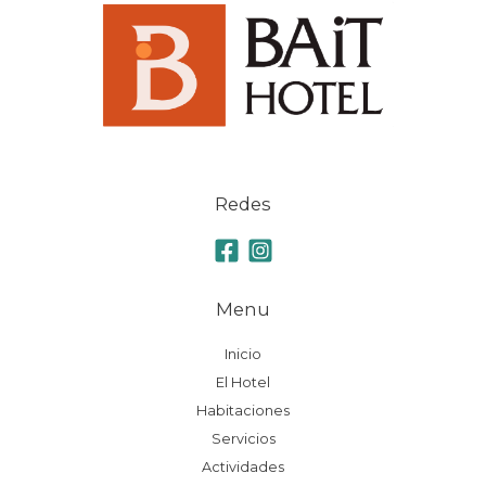
Redes
Menu
Inicio
El Hotel
Habitaciones
Servicios
Actividades