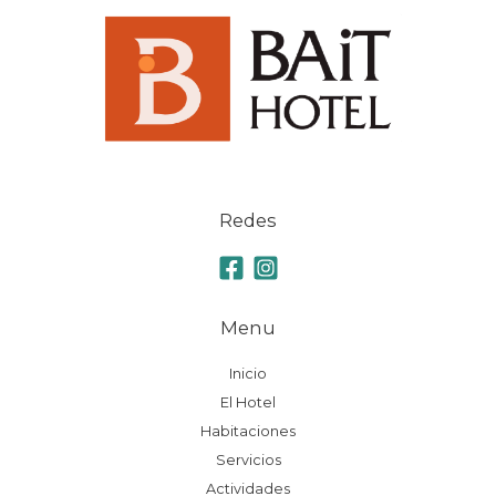
Redes
Menu
Inicio
El Hotel
Habitaciones
Servicios
Actividades