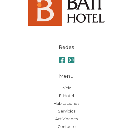
Redes
Menu
Inicio
El Hotel
Habitaciones
Servicios
Actividades
Contacto