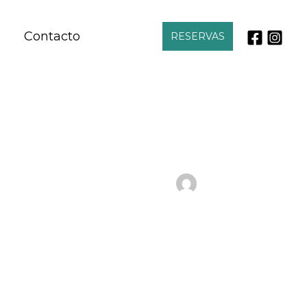
Contacto
RESERVAS