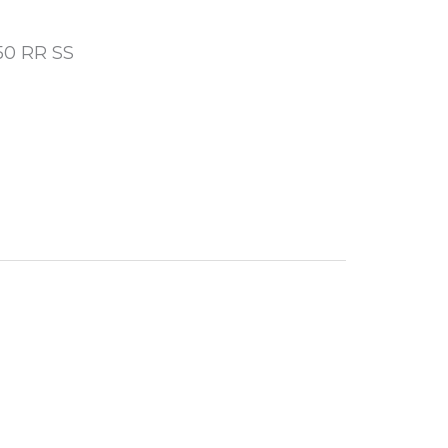
50 RR SS