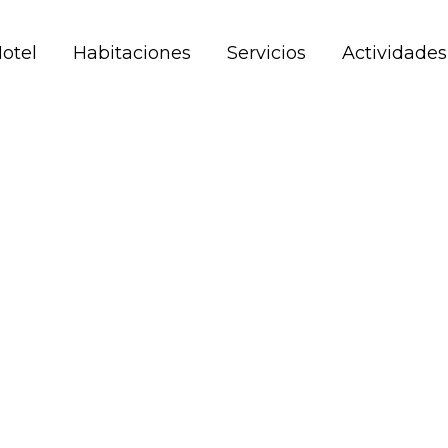
Hotel
Habitaciones
Servicios
Actividades