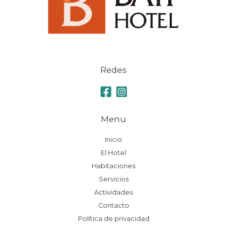
Redes
Menu
Inicio
El Hotel
Habitaciones
Servicios
Actividades
Contacto
Política de privacidad